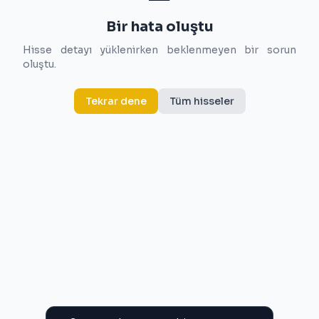
Bir hata oluştu
Hisse detayı yüklenirken beklenmeyen bir sorun
oluştu.
Tekrar dene
Tüm hisseler