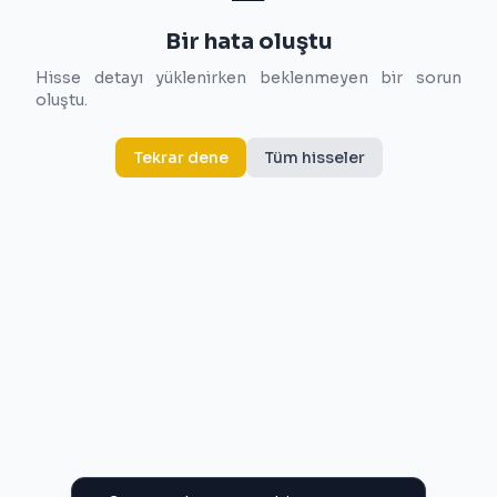
Bir hata oluştu
Hisse detayı yüklenirken beklenmeyen bir sorun
oluştu.
Tekrar dene
Tüm hisseler